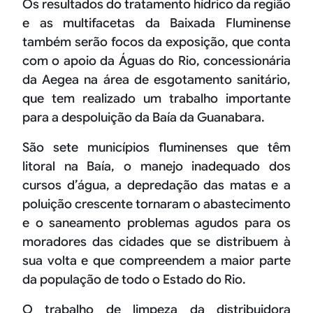
Os resultados do tratamento hídrico da região
e as multifacetas da Baixada Fluminense
também serão focos da exposição, que conta
com o apoio da Águas do Rio, concessionária
da Aegea na área de esgotamento sanitário,
que tem realizado um trabalho importante
para a despoluição da Baía da Guanabara.
São sete municípios fluminenses que têm
litoral na Baía, o manejo inadequado dos
cursos d’água, a depredação das matas e a
poluição crescente tornaram o abastecimento
e o saneamento problemas agudos para os
moradores das cidades que se distribuem à
sua volta e que compreendem a maior parte
da população de todo o Estado do Rio.
O trabalho de limpeza da distribuidora