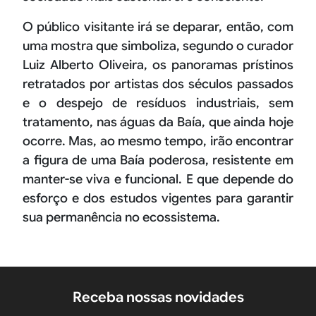
O público visitante irá se deparar, então, com
uma mostra que simboliza, segundo o curador
Luiz Alberto Oliveira, os panoramas prístinos
retratados por artistas dos séculos passados
e o despejo de resíduos industriais, sem
tratamento, nas águas da Baía, que ainda hoje
ocorre. Mas, ao mesmo tempo, irão encontrar
a figura de uma Baía poderosa, resistente em
manter-se viva e funcional. E que depende do
esforço e dos estudos vigentes para garantir
sua permanência no ecossistema.
Receba nossas novidades