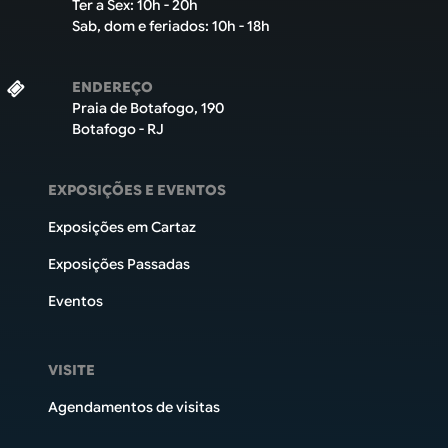
Ter a Sex: 10h - 20h
Sab, dom e feriados: 10h - 18h
ENDEREÇO
Praia de Botafogo, 190
Botafogo - RJ
Rodapé
EXPOSIÇÕES E EVENTOS
Exposições em Cartaz
Exposições Passadas
Eventos
VISITE
Agendamentos de visitas