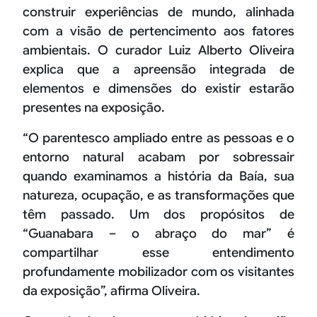
construir experiências de mundo, alinhada
com a visão de pertencimento aos fatores
ambientais. O curador Luiz Alberto Oliveira
explica que a apreensão integrada de
elementos e dimensões do existir estarão
presentes na exposição.
“O parentesco ampliado entre as pessoas e o
entorno natural acabam por sobressair
quando examinamos a história da Baía, sua
natureza, ocupação, e as transformações que
têm passado. Um dos propósitos de
“Guanabara – o abraço do mar” é
compartilhar esse entendimento
profundamente mobilizador com os visitantes
da exposição”, afirma Oliveira.