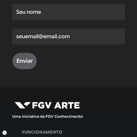
Nome
E-mail
Uma iniciativa da FGV Conhecimento
FUNCIONAMENTO