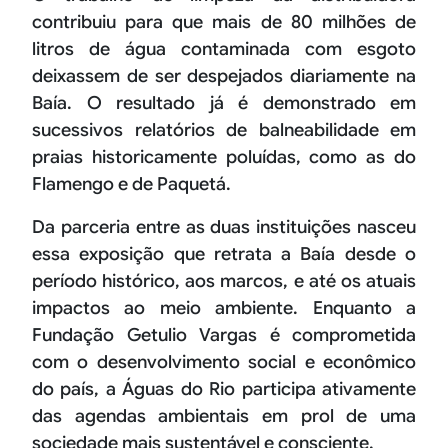
contribuiu para que mais de 80 milhões de
litros de água contaminada com esgoto
deixassem de ser despejados diariamente na
Baía. O resultado já é demonstrado em
sucessivos relatórios de balneabilidade em
praias historicamente poluídas, como as do
Flamengo e de Paquetá.
Da parceria entre as duas instituições nasceu
essa exposição que retrata a Baía desde o
período histórico, aos marcos, e até os atuais
impactos ao meio ambiente. Enquanto a
Fundação Getulio Vargas é comprometida
com o desenvolvimento social e econômico
do país, a Águas do Rio participa ativamente
das agendas ambientais em prol de uma
sociedade mais sustentável e consciente.